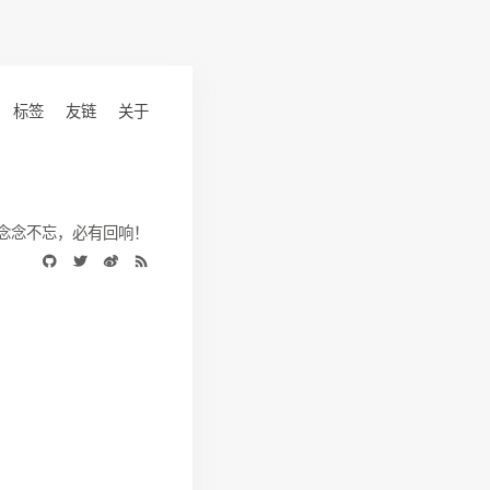
标签
友链
关于
念念不忘，必有回响！