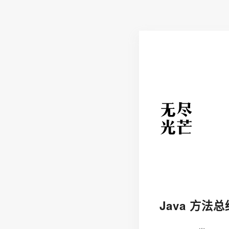
Java 方法总